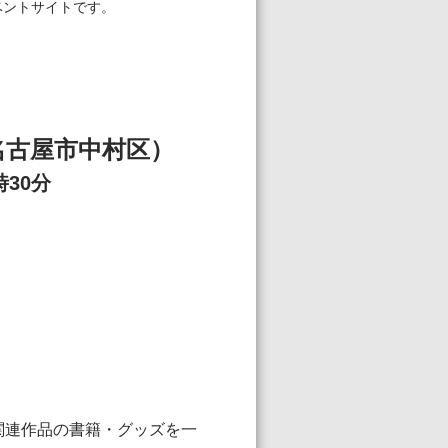
ベントサイトです。
名古屋市中村区）
30分
。
関連作品の書籍・グッズを一