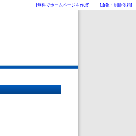
[無料でホームページを作成]
[通報・削除依頼]