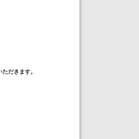
。
。
いただきます。