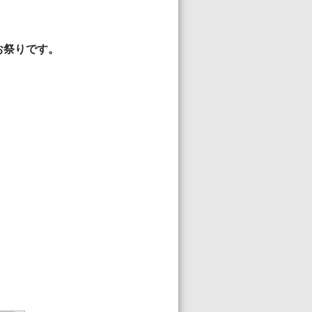
お祭りです。